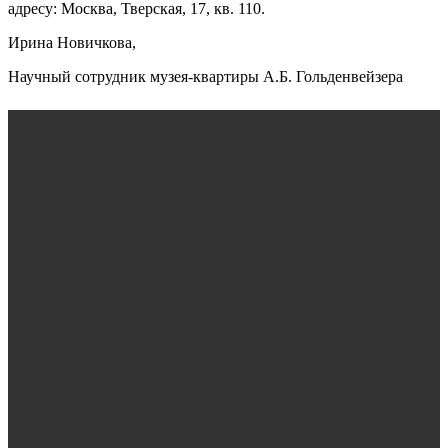
адресу: Москва, Тверская, 17, кв. 110.
Ирина Новичкова,
Научный сотрудник музея-квартиры А.Б. Гольденвейзера