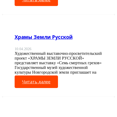
Храмы Земли Русской
10.04.2026
Художественный выставочно-просветительский
проект «ХРАМЫ ЗЕМЛИ РУССКОЙ»
представляет выставку «Семь смертных грехов»
Государственный музей художественной
культуры Новгородской земли приглашает на
выставку…
Читать далее