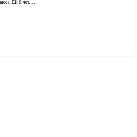
асса. Ей 9 лет.…