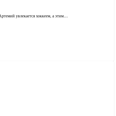
 Артемий увлекается хоккеем, а этим…