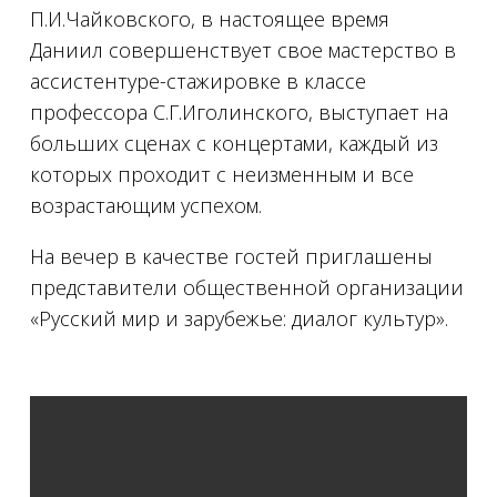
П.И.Чайковского, в настоящее время
Даниил совершенствует свое мастерство в
ассистентуре-стажировке в классе
профессора С.Г.Иголинского, выступает на
больших сценах с концертами, каждый из
которых проходит с неизменным и все
возрастающим успехом.
На вечер в качестве гостей приглашены
представители общественной организации
«Русский мир и зарубежье: диалог культур».