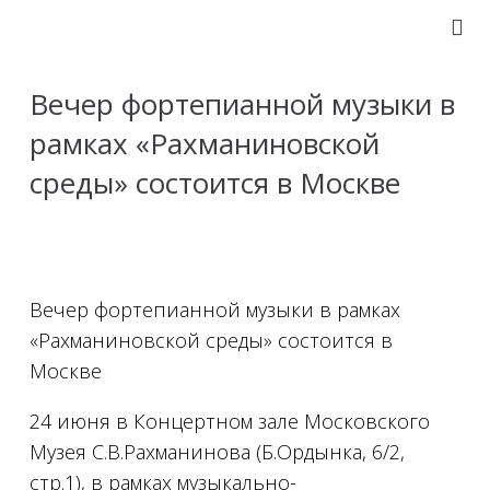
Вечер фортепианной музыки в
рамках «Рахманиновской
среды» состоится в Москве
Вечер фортепианной музыки в рамках
«Рахманиновской среды» состоится в
Москве
24 июня в Концертном зале Московского
Музея С.В.Рахманинова (Б.Ордынка, 6/2,
стр.1), в рамках музыкально-