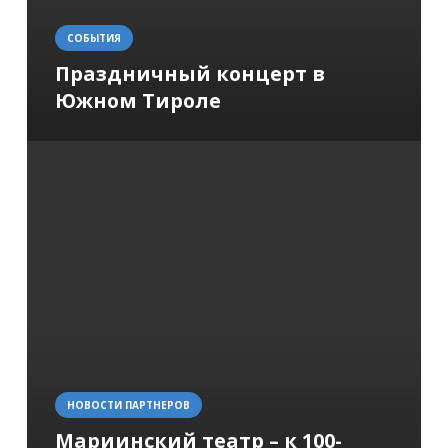
СОБЫТИЯ
Праздничный концерт в
Южном Тироле
НОВОСТИ ПАРТНЕРОВ
Мариинский театр – к 100-