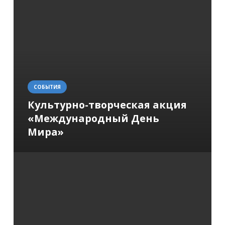
СОБЫТИЯ
Культурно-творческая акция
«Международный День
Мира»