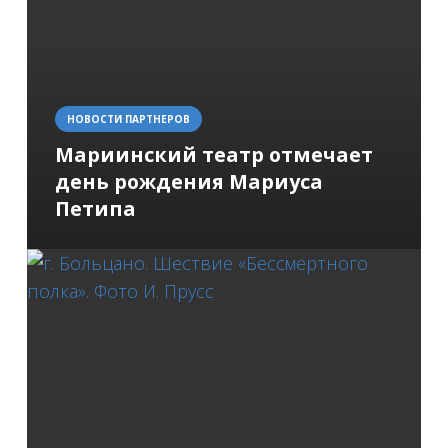
НОВОСТИ ПАРТНЕРОВ
Мариинский театр отмечает
день рождения Мариуса
Петипа