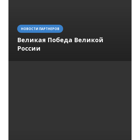
НОВОСТИ ПАРТНЕРОВ
Великая Победа Великой
России