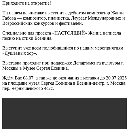
Приходите на открытие!
На нашем вернисаже выступит с дебютом композитор Жанна
Габова — композитор, пианистка, Лауреат Международных и
Всероссийских конкурсов и фестивалей.
Специально для проекта «НАСТОЯЩИЙ» Жанна написала
песню на стихи Есенина.
Выступит уже всем полюбившийся по нашим мероприятиям
«Душевных хор».
Выставка проходит при поддержке Департамента культуры г.
Москвы в Музее Сергея Есенина.
Ждём Вас 08.07, а так же до окончания выставки до 20.07.2025
на площадке музея Сергея Есенина в Есенин-центр, г. Москва,
пер. Чернышевского 4с2с.