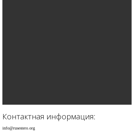
Контактная информация:
info@rusestero.org