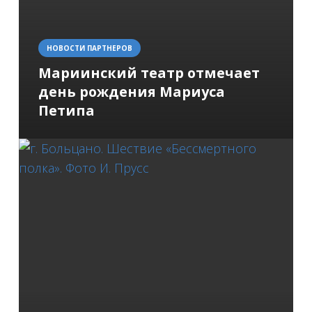
НОВОСТИ ПАРТНЕРОВ
Мариинский театр отмечает
день рождения Мариуса
Петипа