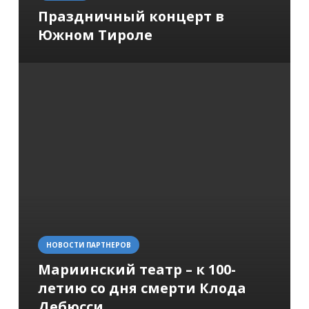
Праздничный концерт в
Южном Тироле
НОВОСТИ ПАРТНЕРОВ
Мариинский театр – к 100-
летию со дня смерти Клода
Дебюсси