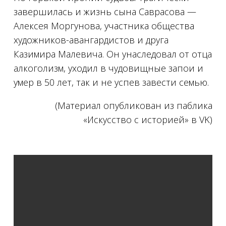
завершилась и жизнь сына Саврасова —
Алексея Моргунова, участника общества
художников-авангардистов и друга
Казимира Малевича. Он унаследовал от отца
алкоголизм, уходил в чудовищные запои и
умер в 50 лет, так и не успев завести семью.
(Материал опубликован из паблика
«Искусство с историей» в VK)