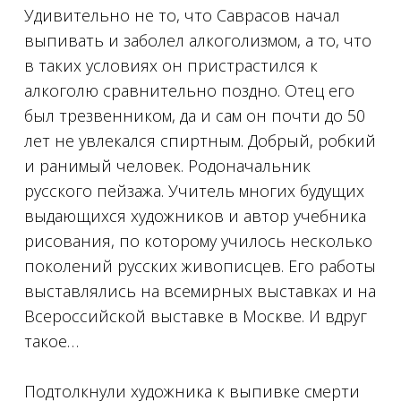
Удивительно не то, что Саврасов начал
выпивать и заболел алкоголизмом, а то, что
в таких условиях он пристрастился к
алкоголю сравнительно поздно. Отец его
был трезвенником, да и сам он почти до 50
лет не увлекался спиртным. Добрый, робкий
и ранимый человек. Родоначальник
русского пейзажа. Учитель многих будущих
выдающихся художников и автор учебника
рисования, по которому училось несколько
поколений русских живописцев. Его работы
выставлялись на всемирных выставках и на
Всероссийской выставке в Москве. И вдруг
такое…
⠀
Подтолкнули художника к выпивке смерти