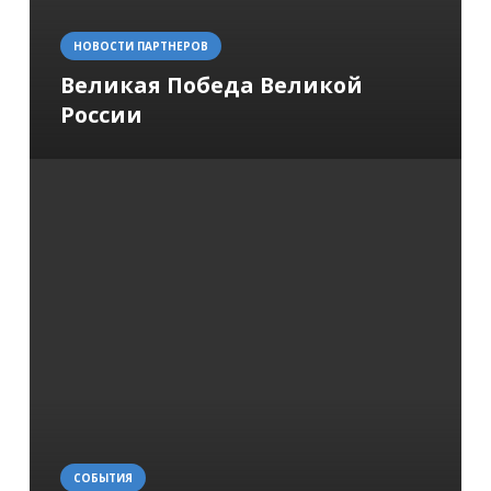
НОВОСТИ ПАРТНЕРОВ
Великая Победа Великой
России
СОБЫТИЯ