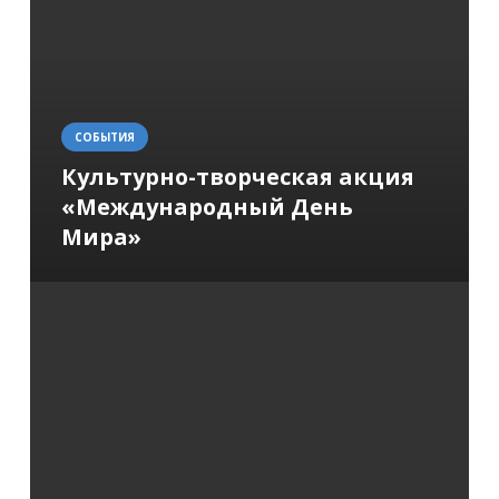
СОБЫТИЯ
Культурно-творческая акция
«Международный День
Мира»