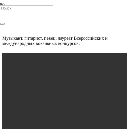
Михаил Краснов
Музыкант, гитарист, певец, лауреат Всероссийских и
международных вокальных конкурсов.