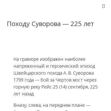
Походу Суворова — 225 лет
На гравюре изображен наиболее
напряженный и героический эпизод
Швейцарского похода А. В. Суворова
1799 года — бой за Чертов мост через
горную реку Рейс 25 (14) сентября, 225
лет назад.
Внизу, слева, на переднем плане —