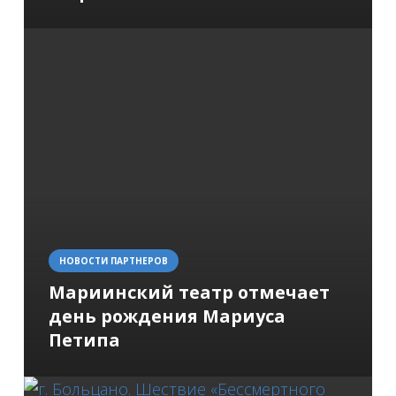
НОВОСТИ ПАРТНЕРОВ
Мариинский театр отмечает
день рождения Мариуса
Петипа