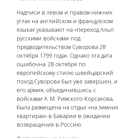
Надписи в левом и правом нижних
углах на английском и французском
языках указывают на «переход Альп
русскими войсками под
предводительством Суворова 28
октября 1799 года». Однако эта дата
ошибочна: 28 октября по
европейскому стилю швейцарский
поход Суворова был уже завершен, и
его армия, объединившись с
войсками А. М. Римского-Корсакова,
была размещена на отдых «на зимних
квартирах» в Баварии в ожидании
возвращения в Россию.