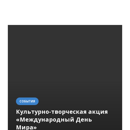
СОБЫТИЯ
Культурно-творческая акция
«Международный День
Мира»