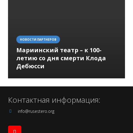
НОВОСТИ ПАРТНЕРОВ
Мариинский театр – к 100-
летию со дня смерти Клода
Дебюсси
Контактная информация:
info@rusestero.org