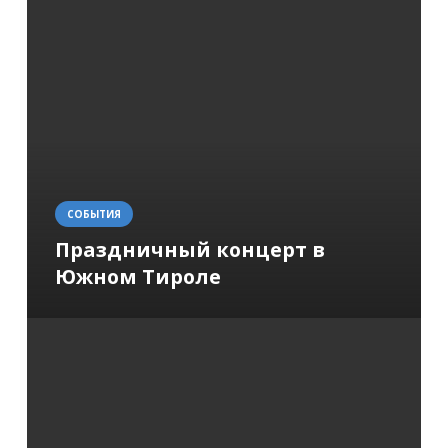
СОБЫТИЯ
Праздничный концерт в
Южном Тироле