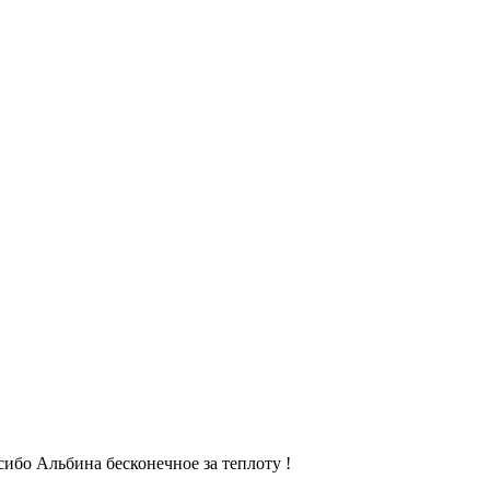
сибо Альбина бесконечное за теплоту !