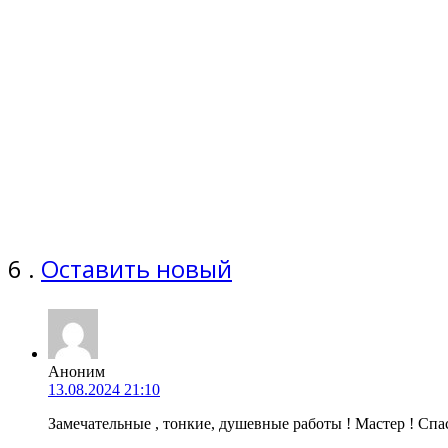
комментариев
6
.
Оставить новый
Аноним
13.08.2024 21:10
Замечательные , тонкие, душевные работы ! Мастер ! Спа