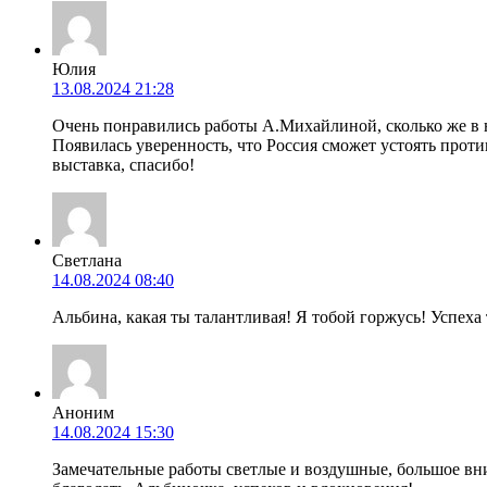
Юлия
13.08.2024 21:28
Очень понравились работы А.Михайлиной, сколько же в 
Появилась уверенность, что Россия сможет устоять против
выставка, спасибо!
Светлана
14.08.2024 08:40
Альбина, какая ты талантливая! Я тобой горжусь! Успеха 
Аноним
14.08.2024 15:30
Замечательные работы светлые и воздушные, большое вн