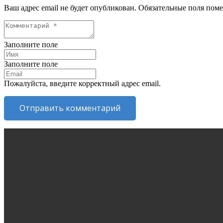
Ваш адрес email не будет опубликован.
Обязательные поля пом
Заполните поле
Заполните поле
Пожалуйста, введите корректный адрес email.
Отправить комментарий