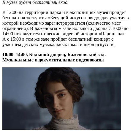
В музее будет бесплатный вход.
В 12:00 на территории парка и в экспозициях музея пройдёт
бесплатная экскурсия «Бегущий искусствовед», для участия в
которой необходимо зарегистрироваться (количество мест
ограничено). В Баженовском зале Большого дворца с 10:00 до
14:00 покажут тематические видео об истории «Царицына».
А с 15:00 в том же зале пройдет бесплатный концерт с
участием детских музыкальных школ и школ искусств.
10:00–14:00, Большой дворец, Баженовский зал.
Музыкальные и документальные видеопоказы