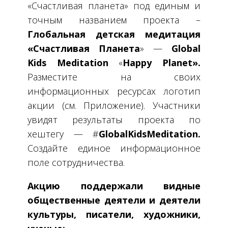
«Счастливая планета» под единым и
точным названием проекта –
Глобальная детская медитация
«Счастливая Планета
» —
Global
Kids
Meditation
«
Happy
Planet
».
Разместите на своих
информационных ресурсах логотип
акции (см. Приложение). Участники
увидят результаты проекта по
хештегу — #
GlobalKidsMeditation.
Создайте единое информационное
поле сотрудничества.
Акцию поддержали видные
общественные деятели и деятели
культуры, писатели, художники,