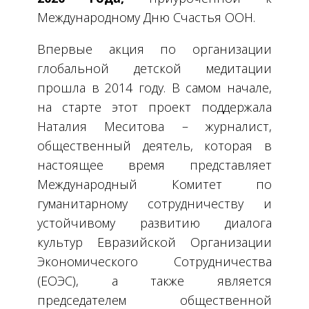
Международному Дню Счастья ООН.
Впервые акция по организации
глобальной детской медитации
прошла в 2014 году. В самом начале,
на старте этот проект поддержала
Наталия Меситова – журналист,
общественный деятель, которая в
настоящее время представляет
Международный Комитет по
гуманитарному сотрудничеству и
устойчивому развитию диалога
культур Евразийской Организации
Экономического Сотрудничества
(ЕОЭС), а также является
председателем общественной