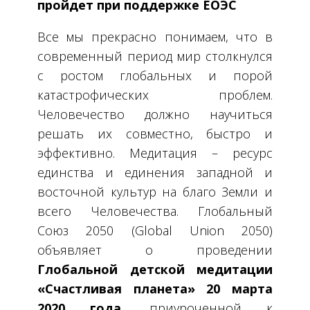
пройдет при поддержке ЕОЭС
Все мы прекрасно понимаем, что в
современный период мир столкнулся
с ростом глобальных и порой
катастрофических проблем.
Человечество должно научиться
решать их совместно, быстро и
эффективно. Медитация – ресурс
единства и единения западной и
восточной культур на благо Земли и
всего Человечества. Глобальный
Союз 2050 (
Global
Union
2050)
объявляет о проведении
Глобальной детской медитации
«Счастливая планета» 20 марта
2020 года,
приуроченной к