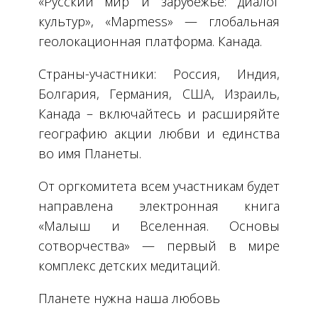
«Русский мир и зарубежье: диалог
культур», «Mapmess» — глобальная
геолокационная платформа. Канада.
Страны-участники: Россия, Индия,
Болгария, Германия, США, Израиль,
Канада – включайтесь и расширяйте
географию акции любви и единства
во имя Планеты.
От оргкомитета всем участникам будет
направлена электронная книга
«Малыш и Вселенная. Основы
сотворчества» — первый в мире
комплекс детских медитаций.
Планете нужна наша любовь