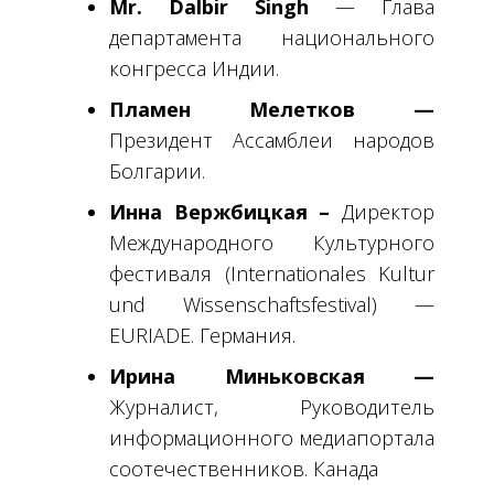
Mr. Dalbir Singh
— Глава
департамента национального
конгресса Индии.
Пламен Мелетков —
Президент
Ассамблеи народов
Болгарии.
Инна Вержбицкая –
Директор
Международного Культурного
фестиваля (Internationales Kultur
und Wissenschaftsfestival) —
EURIADE. Германия.
Ирина Миньковская —
Журналист, Руководитель
информационного медиапортала
соотечественников. Канада