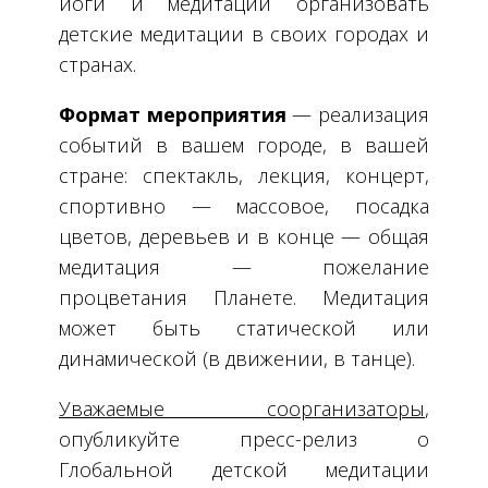
йоги и медитации организовать
детские медитации в своих городах и
странах.
Формат мероприятия
— реализация
событий в вашем городе, в вашей
стране: спектакль, лекция, концерт,
спортивно — массовое, посадка
цветов, деревьев и в конце — общая
медитация — пожелание
процветания Планете. Медитация
может быть статической или
динамической (в движении, в танце).
Уважаемые соорганизаторы
,
опубликуйте пресс-релиз о
Глобальной детской медитации