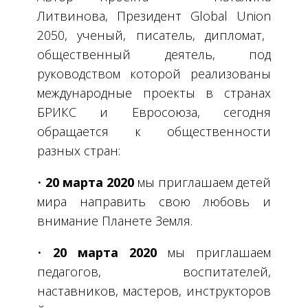
Литвинова, Президент
Global
Union
2050, ученый, писатель, дипломат,
общественный деятель, под
руководством которой реализованы
международные проекты в странах
БРИКС и Евросоюза, сегодня
обращается к общественности
разных стран:
•
20 марта 2020
мы приглашаем детей
мира направить свою любовь и
внимание Планете Земля.
•
20 марта 2020
мы приглашаем
педагогов, воспитателей,
наставников, мастеров, инструкторов