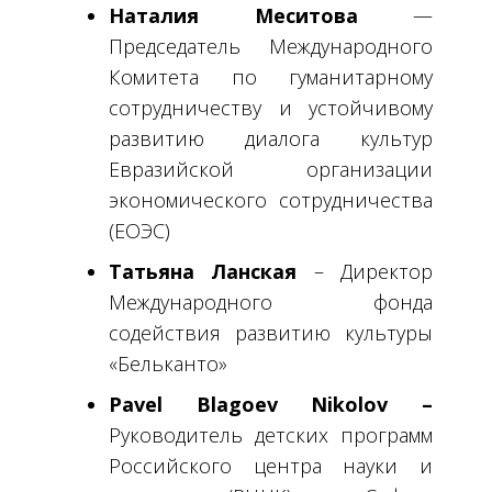
Наталия Меситова
—
Председатель Международного
Комитета по гуманитарному
сотрудничеству и устойчивому
развитию диалога культур
Евразийской организации
экономического сотрудничества
(ЕОЭС)
Татьяна Ланская
– Директор
Международного фонда
содействия развитию культуры
«Бельканто»
Pavel Blagoev Nikolov –
Руководитель детских программ
Российского центра науки и