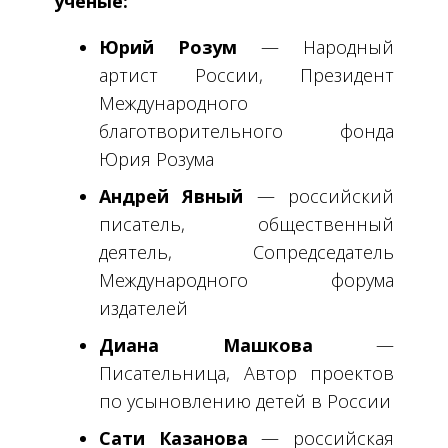
ученые:
Юрий Розум
— Народный
артист России, Президент
Международного
благотворительного фонда
Юрия Розума
Андрей Явный
— российский
писатель, общественный
деятель, Сопредседатель
Международного форума
издателей
Диана Машкова
—
Писательница, Автор проектов
по усыновлению детей в России
Сати Казанова
— российская