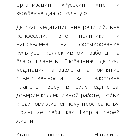
организации «Русский мир и
зарубежье: диалог культур».
Детская медитация вне религий, вне
конфессий, вне политики и
направлена на формирование
культуры коллективной работы на
благо планеты. Глобальная детская
медитация направлена на принятие
ответственности за здоровье
планеты, веру в силу единства,
доверие коллективной работе, любви
к единому жизненному пространству,
принятие себя как Творца своей
жизни.
Автор проекта — Наталина