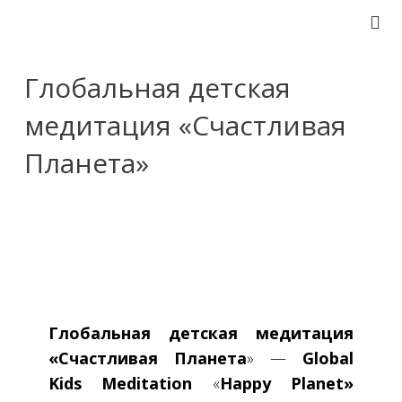
Глобальная детская
медитация «Счастливая
Планета»
Глобальная детская медитация
«Счастливая Планета
» —
Global
Kids
Meditation
«
Happy
Planet
»