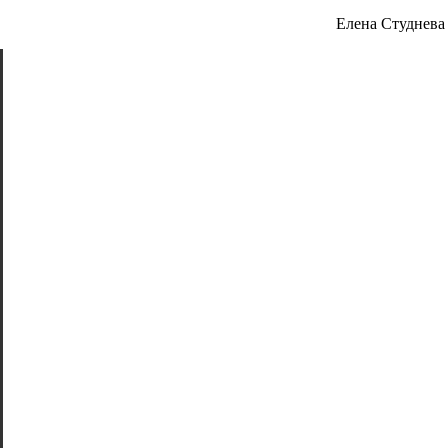
Елена Студнева